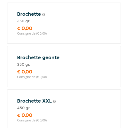
Brochette
250 gr.
€ 0,00
Consigne de (€ 0,00)
Brochette géante
350 gr.
€ 0,00
Consigne de (€ 0,00)
Brochette XXL
450 gr.
€ 0,00
Consigne de (€ 0,00)