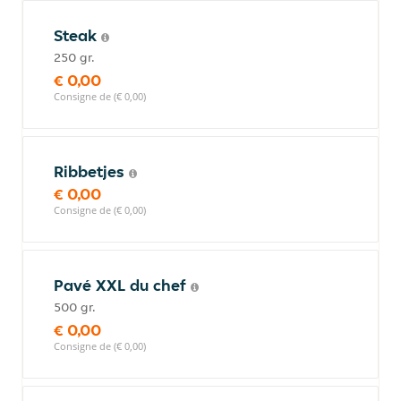
Steak
250 gr.
€ 0,00
Consigne de (€ 0,00)
Ribbetjes
€ 0,00
Consigne de (€ 0,00)
Pavé XXL du chef
500 gr.
€ 0,00
Consigne de (€ 0,00)