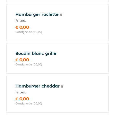
Hamburger raclette
Frites.
€ 0,00
Consigne de (€ 0,00)
Boudin blanc grillé
€ 0,00
Consigne de (€ 0,00)
Hamburger cheddar
Frites.
€ 0,00
Consigne de (€ 0,00)