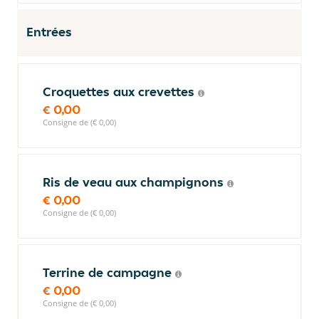
Entrées
Croquettes aux crevettes
€ 0,00
Consigne de (€ 0,00)
Ris de veau aux champignons
€ 0,00
Consigne de (€ 0,00)
Terrine de campagne
€ 0,00
Consigne de (€ 0,00)