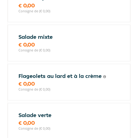
€ 0,00
Consigne de (€ 0,00)
Salade mixte
€ 0,00
Consigne de (€ 0,00)
Flageolets au lard et à la crème
€ 0,00
Consigne de (€ 0,00)
Salade verte
€ 0,00
Consigne de (€ 0,00)