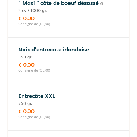
" Maxi " côte de boeuf désossé
2 cv / 1000 gr.
€ 0,00
Consigne de (€ 0,00)
Noix d'entrecôte irlandaise
350 gr.
€ 0,00
Consigne de (€ 0,00)
Entrecôte XXL
750 gr.
€ 0,00
Consigne de (€ 0,00)