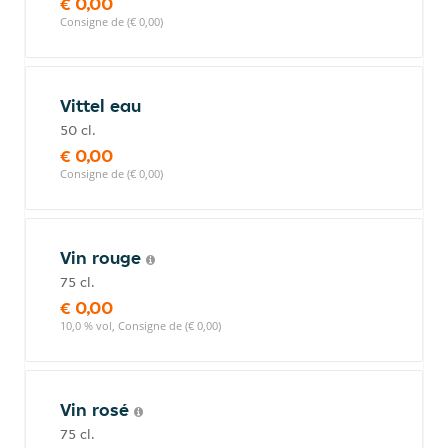
€ 0,00
Consigne de (€ 0,00)
Vittel eau
50 cl.
€ 0,00
Consigne de (€ 0,00)
Vin rouge
75 cl.
€ 0,00
10,0 % vol, Consigne de (€ 0,00)
Vin rosé
75 cl.