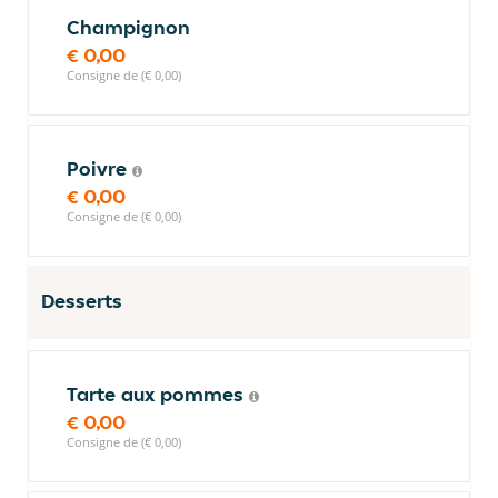
Champignon
€ 0,00
Consigne de (€ 0,00)
Poivre
€ 0,00
Consigne de (€ 0,00)
Desserts
Tarte aux pommes
€ 0,00
Consigne de (€ 0,00)