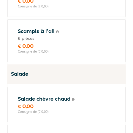
€ 0,00
Consigne de (€ 0,00)
Scampis à l'ail
6 pièces.
€ 0,00
Consigne de (€ 0,00)
Salade
Salade chèvre chaud
€ 0,00
Consigne de (€ 0,00)